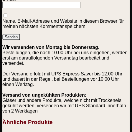
Name, E-Mail-Adresse und Website in diesem Browser für
meinen nächsten Kommentar speichern.
Wir versenden von Montag bis Donnerstag.
Bestellungen, die nach 10.00 Uhr bei uns eingehen, werden
erst am darauffolgenden Versandtag bearbeitet und
versendet.
Der Versand erfolgt mit UPS Express Saver bis 12.00 Uhr
und dauert in der Regel, bei Bestellungen vor 10.00 Uhr,
einen Werktag.
Versand von ungekühlten Produkten:
Gläser und andere Produkte, welche nicht mit Trockeneis
gekühlt werden, versenden wir mit UPS Standard innerhalb
von 2 Werktagen
Ähnliche Produkte