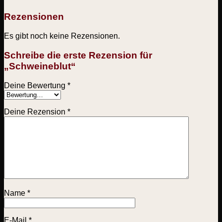
Rezensionen
Es gibt noch keine Rezensionen.
Schreibe die erste Rezension für
„Schweineblut“
Deine Bewertung
*
Deine Rezension
*
Name
*
E-Mail
*