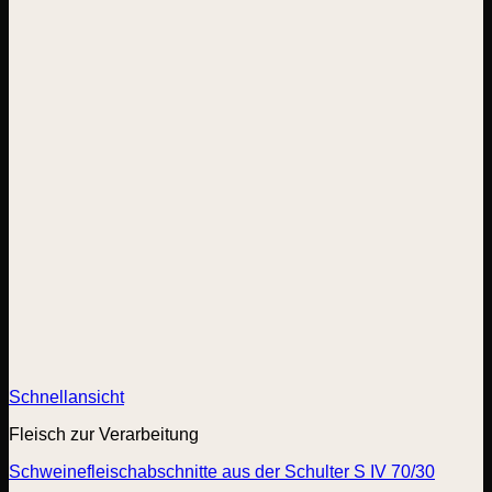
Schnellansicht
Fleisch zur Verarbeitung
Schweinefleischabschnitte aus der Schulter S IV 70/30