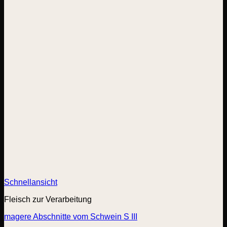
Schnellansicht
Fleisch zur Verarbeitung
magere Abschnitte vom Schwein S III