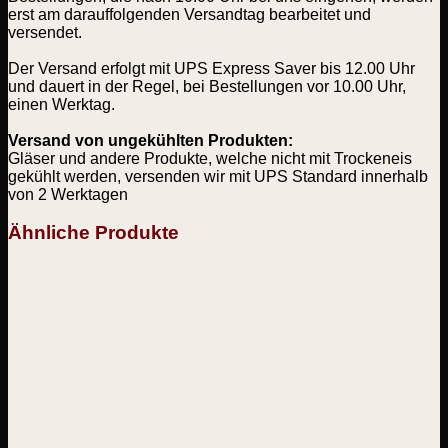
erst am darauffolgenden Versandtag bearbeitet und
versendet.
Der Versand erfolgt mit UPS Express Saver bis 12.00 Uhr
und dauert in der Regel, bei Bestellungen vor 10.00 Uhr,
einen Werktag.
Versand von ungekühlten Produkten:
Gläser und andere Produkte, welche nicht mit Trockeneis
gekühlt werden, versenden wir mit UPS Standard innerhalb
von 2 Werktagen
Ähnliche Produkte