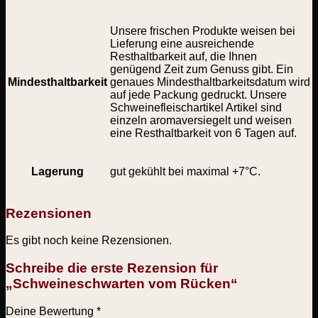
Unsere frischen Produkte weisen bei
Lieferung eine ausreichende
Resthaltbarkeit auf, die Ihnen
genügend Zeit zum Genuss gibt. Ein
Mindesthaltbarkeit
genaues Mindesthaltbarkeitsdatum wird
auf jede Packung gedruckt. Unsere
Schweinefleischartikel Artikel sind
einzeln aromaversiegelt und weisen
eine Resthaltbarkeit von 6 Tagen auf.
Lagerung
gut gekühlt bei maximal +7°C.
Rezensionen
Es gibt noch keine Rezensionen.
Schreibe die erste Rezension für
„Schweineschwarten vom Rücken“
Deine Bewertung
*