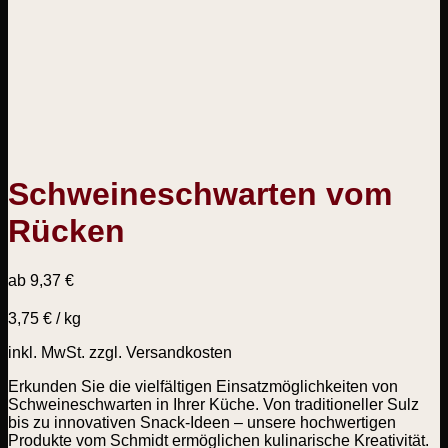
Schweineschwarten vom
Rücken
ab
9,37
€
3,75
€
/
kg
inkl. MwSt.
zzgl. Versandkosten
Erkunden Sie die vielfältigen Einsatzmöglichkeiten von
Schweineschwarten in Ihrer Küche. Von traditioneller Sulz
bis zu innovativen Snack-Ideen – unsere hochwertigen
Produkte vom Schmidt ermöglichen kulinarische Kreativität.