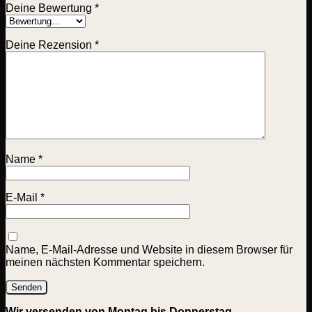
Deine Bewertung
*
Deine Rezension
*
Name
*
E-Mail
*
Name, E-Mail-Adresse und Website in diesem Browser für
meinen nächsten Kommentar speichern.
Wir versenden von Montag bis Donnerstag.