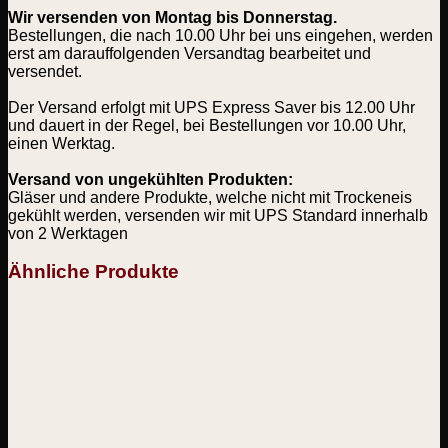
Wir versenden von Montag bis Donnerstag.
Bestellungen, die nach 10.00 Uhr bei uns eingehen, werden
erst am darauffolgenden Versandtag bearbeitet und
versendet.
Der Versand erfolgt mit UPS Express Saver bis 12.00 Uhr
und dauert in der Regel, bei Bestellungen vor 10.00 Uhr,
einen Werktag.
Versand von ungekühlten Produkten:
Gläser und andere Produkte, welche nicht mit Trockeneis
gekühlt werden, versenden wir mit UPS Standard innerhalb
von 2 Werktagen
Ähnliche Produkte