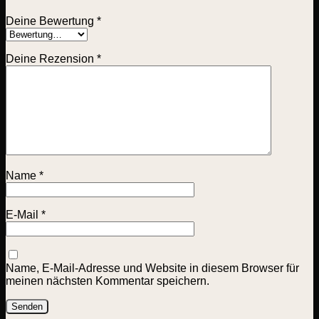
Deine Bewertung
*
Deine Rezension
*
Name
*
E-Mail
*
Name, E-Mail-Adresse und Website in diesem Browser für
meinen nächsten Kommentar speichern.