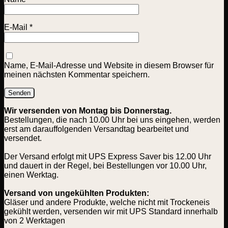
E-Mail
*
Name, E-Mail-Adresse und Website in diesem Browser für
meinen nächsten Kommentar speichern.
Wir versenden von Montag bis Donnerstag.
Bestellungen, die nach 10.00 Uhr bei uns eingehen, werden
erst am darauffolgenden Versandtag bearbeitet und
versendet.
Der Versand erfolgt mit UPS Express Saver bis 12.00 Uhr
und dauert in der Regel, bei Bestellungen vor 10.00 Uhr,
einen Werktag.
Versand von ungekühlten Produkten:
Gläser und andere Produkte, welche nicht mit Trockeneis
gekühlt werden, versenden wir mit UPS Standard innerhalb
von 2 Werktagen