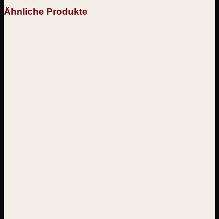
Ähnliche Produkte