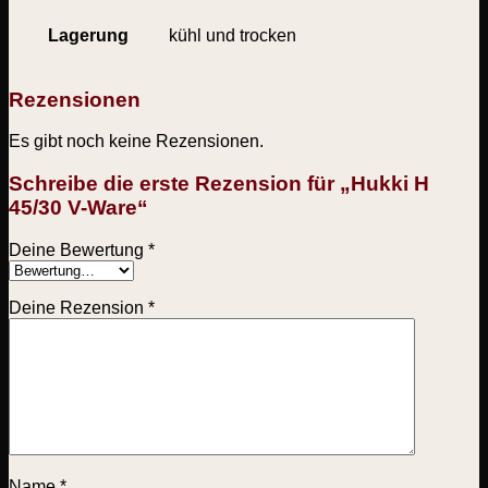
Lagerung
kühl und trocken
Rezensionen
Es gibt noch keine Rezensionen.
Schreibe die erste Rezension für „Hukki H
45/30 V-Ware“
Deine Bewertung
*
Deine Rezension
*
Name
*