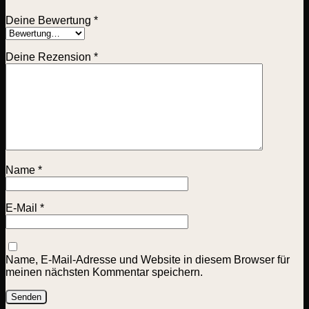
Deine Bewertung
*
Deine Rezension
*
Name
*
E-Mail
*
Name, E-Mail-Adresse und Website in diesem Browser für
meinen nächsten Kommentar speichern.