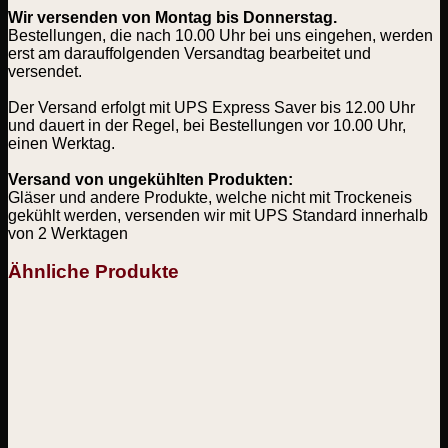
Wir versenden von Montag bis Donnerstag.
Bestellungen, die nach 10.00 Uhr bei uns eingehen, werden
erst am darauffolgenden Versandtag bearbeitet und
versendet.
Der Versand erfolgt mit UPS Express Saver bis 12.00 Uhr
und dauert in der Regel, bei Bestellungen vor 10.00 Uhr,
einen Werktag.
Versand von ungekühlten Produkten:
Gläser und andere Produkte, welche nicht mit Trockeneis
gekühlt werden, versenden wir mit UPS Standard innerhalb
von 2 Werktagen
Ähnliche Produkte