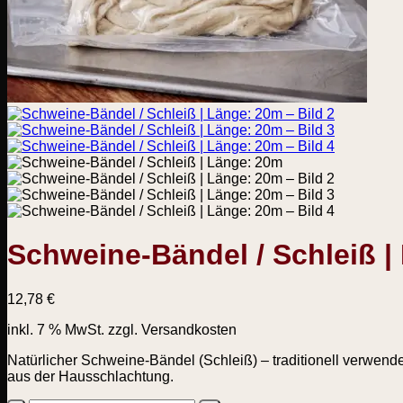
Schweine-Bändel / Schleiß |
12,78
€
inkl. 7 % MwSt.
zzgl. Versandkosten
Natürlicher Schweine-Bändel (Schleiß) – traditionell verwende
aus der Hausschlachtung.