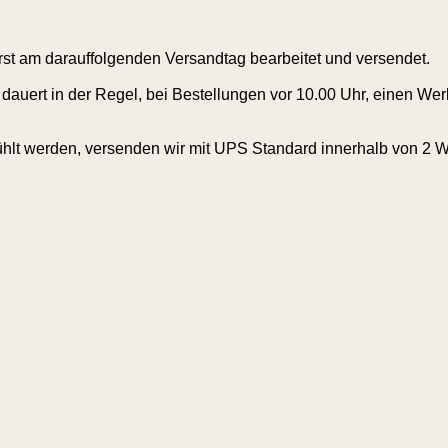
rst am darauffolgenden Versandtag bearbeitet und versendet.
dauert in der Regel, bei Bestellungen vor 10.00 Uhr, einen Wer
ühlt werden, versenden wir mit UPS Standard innerhalb von 2 