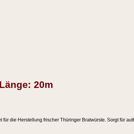
 Länge: 20m
t für die Herstellung frischer Thüringer Bratwürste. Sorgt für 