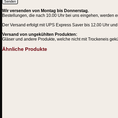
Wir versenden von Montag bis Donnerstag.
Bestellungen, die nach 10.00 Uhr bei uns eingehen, werden e
Der Versand erfolgt mit UPS Express Saver bis 12.00 Uhr und 
Versand von ungekühlten Produkten:
Gläser und andere Produkte, welche nicht mit Trockeneis gek
Ähnliche Produkte