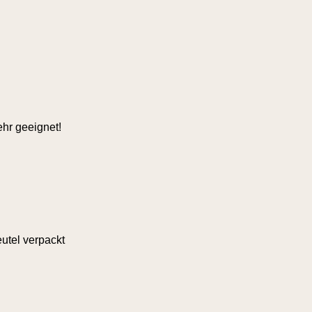
hr geeignet!
utel verpackt