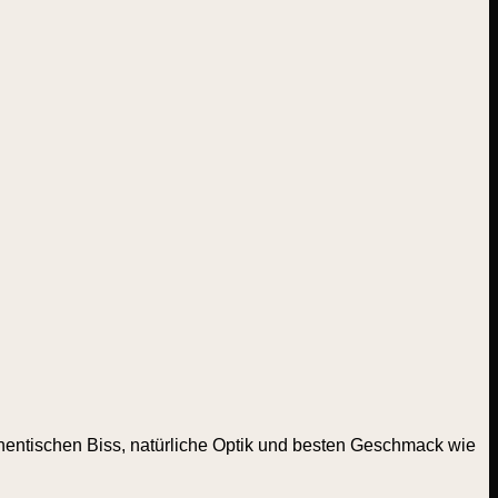
authentischen Biss, natürliche Optik und besten Geschmack wie