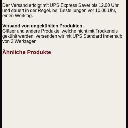
Der Versand erfolgt mit UPS Express Saver bis 12.00 Uhr
und dauert in der Regel, bei Bestellungen vor 10.00 Uhr,
einen Werktag.
Versand von ungekühlten Produkten:
Gläser und andere Produkte, welche nicht mit Trockeneis
gekühlt werden, versenden wir mit UPS Standard innerhalb
von 2 Werktagen
Ähnliche Produkte