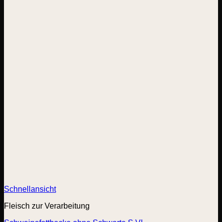
Schnellansicht
Fleisch zur Verarbeitung