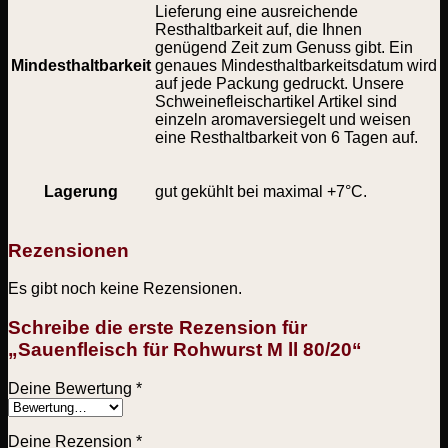
Lieferung eine ausreichende
Resthaltbarkeit auf, die Ihnen
genügend Zeit zum Genuss gibt. Ein
Mindesthaltbarkeit
genaues Mindesthaltbarkeitsdatum wird
auf jede Packung gedruckt. Unsere
Schweinefleischartikel Artikel sind
einzeln aromaversiegelt und weisen
eine Resthaltbarkeit von 6 Tagen auf.
Lagerung
gut gekühlt bei maximal +7°C.
Rezensionen
Es gibt noch keine Rezensionen.
Schreibe die erste Rezension für
„Sauenfleisch für Rohwurst M ll 80/20“
Deine Bewertung
*
Deine Rezension
*