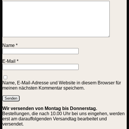
Name
*
E-Mail
*
Name, E-Mail-Adresse und Website in diesem Browser für
meinen nächsten Kommentar speichern.
Wir versenden von Montag bis Donnerstag.
Bestellungen, die nach 10.00 Uhr bei uns eingehen, werden
erst am darauffolgenden Versandtag bearbeitet und
versendet.