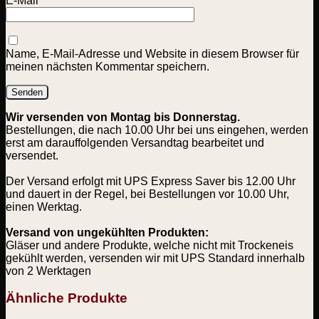
E-Mail
*
Name, E-Mail-Adresse und Website in diesem Browser für
meinen nächsten Kommentar speichern.
Wir versenden von Montag bis Donnerstag.
Bestellungen, die nach 10.00 Uhr bei uns eingehen, werden
erst am darauffolgenden Versandtag bearbeitet und
versendet.
Der Versand erfolgt mit UPS Express Saver bis 12.00 Uhr
und dauert in der Regel, bei Bestellungen vor 10.00 Uhr,
einen Werktag.
Versand von ungekühlten Produkten:
Gläser und andere Produkte, welche nicht mit Trockeneis
gekühlt werden, versenden wir mit UPS Standard innerhalb
von 2 Werktagen
Ähnliche Produkte