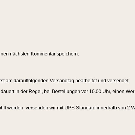
inen nächsten Kommentar speichern.
rst am darauffolgenden Versandtag bearbeitet und versendet.
dauert in der Regel, bei Bestellungen vor 10.00 Uhr, einen Wer
ühlt werden, versenden wir mit UPS Standard innerhalb von 2 