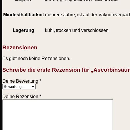
Mindesthaltbarkeit
mehrere Jahre, ist auf der Vakuumverpack
Lagerung
kühl, trocken und verschlossen
Rezensionen
Es gibt noch keine Rezensionen.
Schreibe die erste Rezension für „Ascorbinsäu
Deine Bewertung
*
Deine Rezension
*