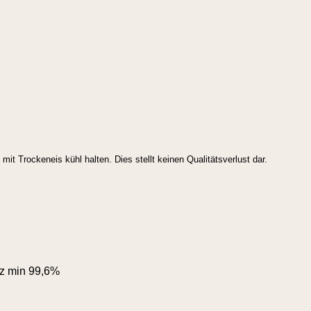
t Trockeneis kühl halten. Dies stellt keinen Qualitätsverlust dar.
z min 99,6%