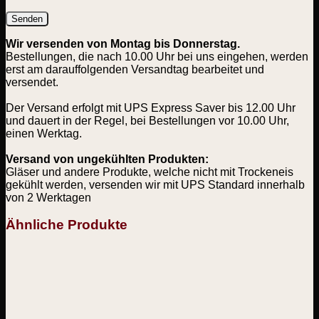
Wir versenden von Montag bis Donnerstag.
Bestellungen, die nach 10.00 Uhr bei uns eingehen, werden
erst am darauffolgenden Versandtag bearbeitet und
versendet.
Der Versand erfolgt mit UPS Express Saver bis 12.00 Uhr
und dauert in der Regel, bei Bestellungen vor 10.00 Uhr,
einen Werktag.
Versand von ungekühlten Produkten:
Gläser und andere Produkte, welche nicht mit Trockeneis
gekühlt werden, versenden wir mit UPS Standard innerhalb
von 2 Werktagen
Ähnliche Produkte