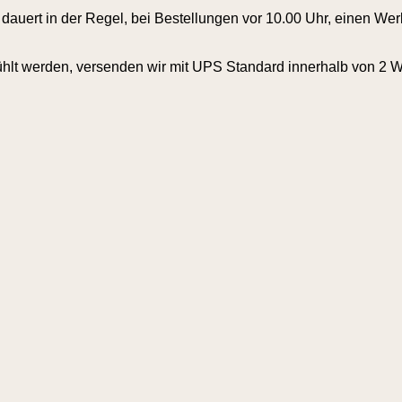
dauert in der Regel, bei Bestellungen vor 10.00 Uhr, einen Wer
ühlt werden, versenden wir mit UPS Standard innerhalb von 2 