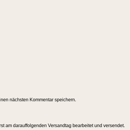
inen nächsten Kommentar speichern.
rst am darauffolgenden Versandtag bearbeitet und versendet.