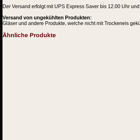
Der Versand erfolgt mit UPS Express Saver bis 12.00 Uhr und 
Versand von ungekühlten Produkten:
Gläser und andere Produkte, welche nicht mit Trockeneis gek
Ähnliche Produkte