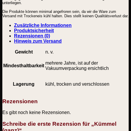
unterliegen.
Die Produkte können minimal angefroren sein, da wir die Ware zum
Versand mit Trockeneis kühl halten. Dies stellt keinen Qualitätsverlust dar.
Zusätzliche Informationen
Produktsicherheit
Rezensionen (0)
Hinweis zum Versand
Gewicht
n. v.
mehrere Jahre, ist auf der
Mindesthaltbarkeit
Vakuumverpackung ersichtlich
Lagerung
kühl, trocken und verschlossen
Rezensionen
Es gibt noch keine Rezensionen.
Schreibe die erste Rezension für „Kümmel
(ganz)“