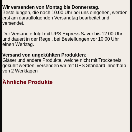
Wir versenden von Montag bis Donnerstag.
Bestellungen, die nach 10.00 Uhr bei uns eingehen, werden
erst am darauffolgenden Versandtag bearbeitet und
versendet.
Der Versand erfolgt mit UPS Express Saver bis 12.00 Uhr
und dauert in der Regel, bei Bestellungen vor 10.00 Uhr,
einen Werktag.
Versand von ungekühlten Produkten:
Gläser und andere Produkte, welche nicht mit Trockeneis
gekühlt werden, versenden wir mit UPS Standard innerhalb
von 2 Werktagen
Ähnliche Produkte