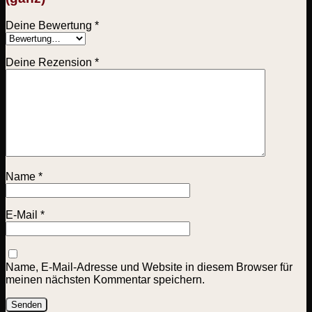
Deine Bewertung
*
Deine Rezension
*
Name
*
E-Mail
*
Name, E-Mail-Adresse und Website in diesem Browser für
meinen nächsten Kommentar speichern.