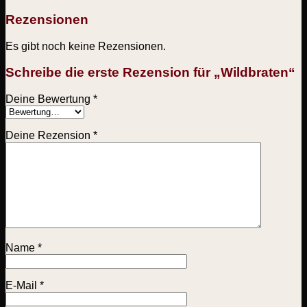
Rezensionen
Es gibt noch keine Rezensionen.
Schreibe die erste Rezension für „Wildbraten“
Deine Bewertung
*
Deine Rezension
*
Name
*
E-Mail
*