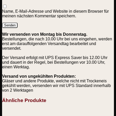
Name, E-Mail-Adresse und Website in diesem Browser für
meinen nächsten Kommentar speichern.
Wir versenden von Montag bis Donnerstag.
Bestellungen, die nach 10.00 Uhr bei uns eingehen, werden
erst am darauffolgenden Versandtag bearbeitet und
versendet.
Der Versand erfolgt mit UPS Express Saver bis 12.00 Uhr
und dauert in der Regel, bei Bestellungen vor 10.00 Uhr,
einen Werktag.
Versand von ungekühlten Produkten:
Gläser und andere Produkte, welche nicht mit Trockeneis
gekühlt werden, versenden wir mit UPS Standard innerhalb
von 2 Werktagen
Ähnliche Produkte