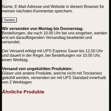
Name, E-Mail-Adresse und Website in diesem Browser für
meinen nächsten Kommentar speichern.
Wir versenden von Montag bis Donnerstag.
Bestellungen, die nach 10.00 Uhr bei uns eingehen, werden
erst am darauffolgenden Versandtag bearbeitet und
versendet.
Der Versand erfolgt mit UPS Express Saver bis 12.00 Uhr
und dauert in der Regel, bei Bestellungen vor 10.00 Uhr,
einen Werktag.
Versand von ungekühlten Produkten:
Gläser und andere Produkte, welche nicht mit Trockeneis
gekühlt werden, versenden wir mit UPS Standard innerhalb
von 2 Werktagen
Ähnliche Produkte