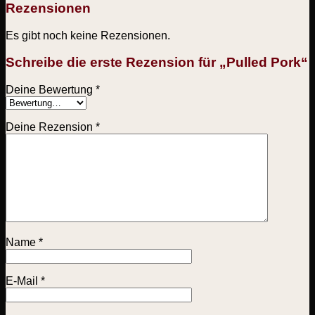
Rezensionen
Es gibt noch keine Rezensionen.
Schreibe die erste Rezension für „Pulled Pork“
Deine Bewertung
*
Deine Rezension
*
Name
*
E-Mail
*