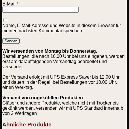
E-Mail
*
Name, E-Mail-Adresse und Website in diesem Browser für
meinen nächsten Kommentar speichern.
Wir versenden von Montag bis Donnerstag.
Bestellungen, die nach 10.00 Uhr bei uns eingehen, werden
erst am darauffolgenden Versandtag bearbeitet und
versendet.
Der Versand erfolgt mit UPS Express Saver bis 12.00 Uhr
und dauert in der Regel, bei Bestellungen vor 10.00 Uhr,
einen Werktag.
Versand von ungekühlten Produkten:
Gläser und andere Produkte, welche nicht mit Trockeneis
gekühlt werden, versenden wir mit UPS Standard innerhalb
von 2 Werktagen
Ähnliche Produkte