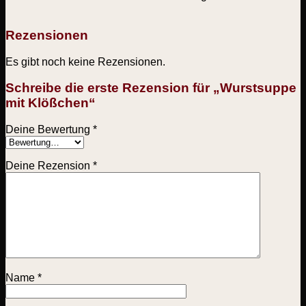
Rezensionen
Es gibt noch keine Rezensionen.
Schreibe die erste Rezension für „Wurstsuppe
mit Klößchen“
Deine Bewertung
*
Deine Rezension
*
Name
*