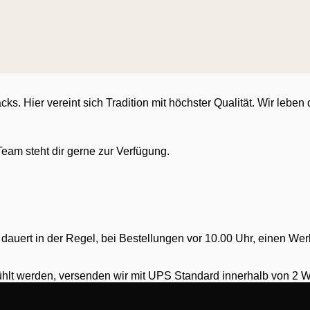
. Hier vereint sich Tradition mit höchster Qualität. Wir leben
eam steht dir gerne zur Verfügung.
dauert in der Regel, bei Bestellungen vor 10.00 Uhr, einen Wer
ühlt werden, versenden wir mit UPS Standard innerhalb von 2 