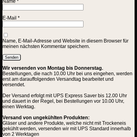
Name
*
E-Mail
*
Name, E-Mail-Adresse und Website in diesem Browser für
meinen nächsten Kommentar speichern.
Wir versenden von Montag bis Donnerstag.
Bestellungen, die nach 10.00 Uhr bei uns eingehen, werden
erst am darauffolgenden Versandtag bearbeitet und
versendet.
Der Versand erfolgt mit UPS Express Saver bis 12.00 Uhr
und dauert in der Regel, bei Bestellungen vor 10.00 Uhr,
einen Werktag.
Versand von ungekühlten Produkten:
Gläser und andere Produkte, welche nicht mit Trockeneis
gekühlt werden, versenden wir mit UPS Standard innerhalb
von 2 Werktagen