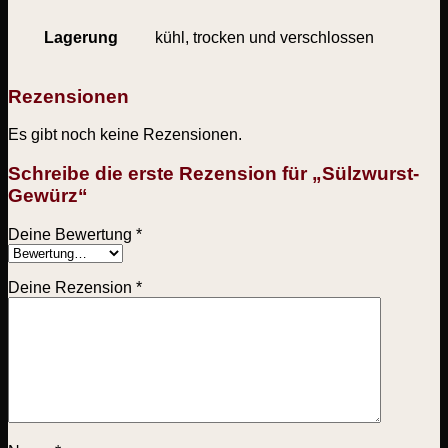
Lagerung
kühl, trocken und verschlossen
Rezensionen
Es gibt noch keine Rezensionen.
Schreibe die erste Rezension für „Sülzwurst-
Gewürz“
Deine Bewertung
*
Deine Rezension
*