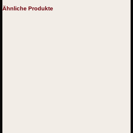
Ähnliche Produkte