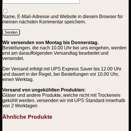
Name, E-Mail-Adresse und Website in diesem Browser für
meinen nächsten Kommentar speichern.
Wir versenden von Montag bis Donnerstag.
Bestellungen, die nach 10.00 Uhr bei uns eingehen, werden
erst am darauffolgenden Versandtag bearbeitet und
versendet.
Der Versand erfolgt mit UPS Express Saver bis 12.00 Uhr
und dauert in der Regel, bei Bestellungen vor 10.00 Uhr,
einen Werktag.
Versand von ungekühlten Produkten:
Gläser und andere Produkte, welche nicht mit Trockeneis
gekühlt werden, versenden wir mit UPS Standard innerhalb
von 2 Werktagen
Ähnliche Produkte