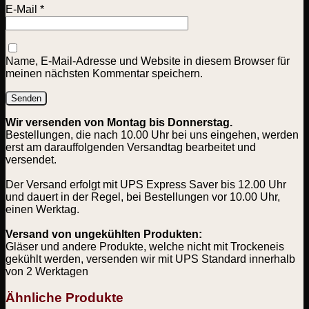
E-Mail
*
Name, E-Mail-Adresse und Website in diesem Browser für
meinen nächsten Kommentar speichern.
Wir versenden von Montag bis Donnerstag.
Bestellungen, die nach 10.00 Uhr bei uns eingehen, werden
erst am darauffolgenden Versandtag bearbeitet und
versendet.
Der Versand erfolgt mit UPS Express Saver bis 12.00 Uhr
und dauert in der Regel, bei Bestellungen vor 10.00 Uhr,
einen Werktag.
Versand von ungekühlten Produkten:
Gläser und andere Produkte, welche nicht mit Trockeneis
gekühlt werden, versenden wir mit UPS Standard innerhalb
von 2 Werktagen
Ähnliche Produkte