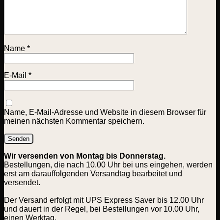
Name
*
E-Mail
*
Name, E-Mail-Adresse und Website in diesem Browser für
meinen nächsten Kommentar speichern.
Wir versenden von Montag bis Donnerstag.
Bestellungen, die nach 10.00 Uhr bei uns eingehen, werden
erst am darauffolgenden Versandtag bearbeitet und
versendet.
Der Versand erfolgt mit UPS Express Saver bis 12.00 Uhr
und dauert in der Regel, bei Bestellungen vor 10.00 Uhr,
einen Werktag.