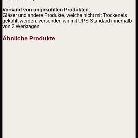
Versand von ungekühlten Produkten:
Gläser und andere Produkte, welche nicht mit Trockeneis
gekühlt werden, versenden wir mit UPS Standard innerhalb
von 2 Werktagen
Ähnliche Produkte