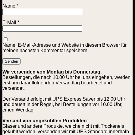
Name
*
E-Mail
*
Name, E-Mail-Adresse und Website in diesem Browser für
meinen nächsten Kommentar speichern.
Wir versenden von Montag bis Donnerstag.
Bestellungen, die nach 10.00 Uhr bei uns eingehen, werden
erst am darauffolgenden Versandtag bearbeitet und
versendet.
Der Versand erfolgt mit UPS Express Saver bis 12.00 Uhr
und dauert in der Regel, bei Bestellungen vor 10.00 Uhr,
einen Werktag.
Versand von ungekühlten Produkten:
Gläser und andere Produkte, welche nicht mit Trockeneis
gekühlt werden, versenden wir mit UPS Standard innerhalb