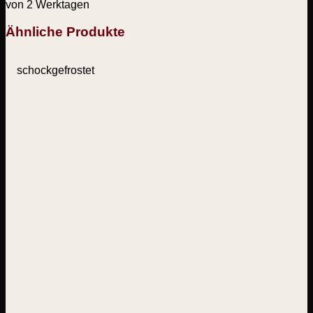
von 2 Werktagen
Ähnliche Produkte
schockgefrostet