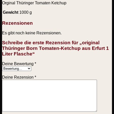
Orginal Thüringer Tomaten Ketchup
Gewicht
1000 g
Rezensionen
Es gibt noch keine Rezensionen.
Schreibe die erste Rezension für „original
Thüringer Born Tomaten-Ketchup aus Erfurt 1
Liter Flasche“
Deine Bewertung
*
Deine Rezension
*