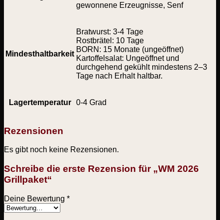
gewonnene Erzeugnisse, Senf
Bratwurst: 3-4 Tage
Rostbrätel: 10 Tage
BORN: 15 Monate (ungeöffnet)
Mindesthaltbarkeit
Kartoffelsalat: Ungeöffnet und
durchgehend gekühlt mindestens 2–3
Tage nach Erhalt haltbar.
Lagertemperatur
0-4 Grad
Rezensionen
Es gibt noch keine Rezensionen.
Schreibe die erste Rezension für „WM 2026
Grillpaket“
Deine Bewertung
*