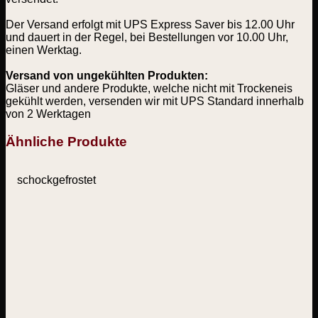
Der Versand erfolgt mit UPS Express Saver bis 12.00 Uhr
und dauert in der Regel, bei Bestellungen vor 10.00 Uhr,
einen Werktag.
Versand von ungekühlten Produkten:
Gläser und andere Produkte, welche nicht mit Trockeneis
gekühlt werden, versenden wir mit UPS Standard innerhalb
von 2 Werktagen
Ähnliche Produkte
schockgefrostet