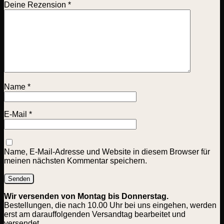
Deine Rezension
*
Name
*
E-Mail
*
Name, E-Mail-Adresse und Website in diesem Browser für
meinen nächsten Kommentar speichern.
Wir versenden von Montag bis Donnerstag.
Bestellungen, die nach 10.00 Uhr bei uns eingehen, werden
erst am darauffolgenden Versandtag bearbeitet und
versendet.