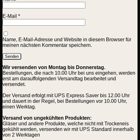
E-Mail
*
Name, E-Mail-Adresse und Website in diesem Browser für
meinen nächsten Kommentar speichern.
Wir versenden von Montag bis Donnerstag.
Bestellungen, die nach 10.00 Uhr bei uns eingehen, werden
erst am darauffolgenden Versandtag bearbeitet und
versendet.
Der Versand erfolgt mit UPS Express Saver bis 12.00 Uhr
und dauert in der Regel, bei Bestellungen vor 10.00 Uhr,
einen Werktag.
Versand von ungekühlten Produkten:
Gläser und andere Produkte, welche nicht mit Trockeneis
gekühlt werden, versenden wir mit UPS Standard innerhalb
von 2 Werktagen