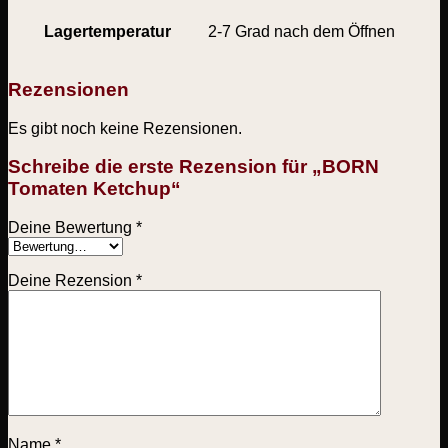
Lagertemperatur
2-7 Grad nach dem Öffnen
Rezensionen
Es gibt noch keine Rezensionen.
Schreibe die erste Rezension für „BORN
Tomaten Ketchup“
Deine Bewertung
*
Deine Rezension
*
Name
*