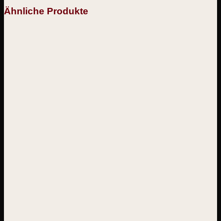
Ähnliche Produkte