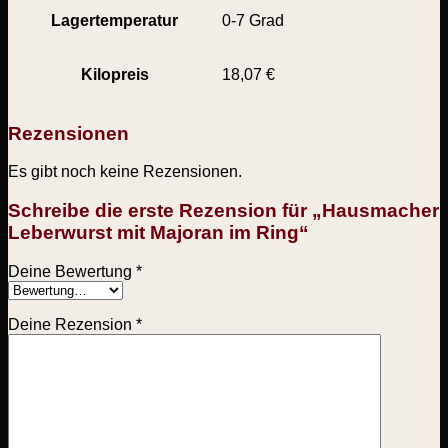
Lagertemperatur
0-7 Grad
Kilopreis
18,07 €
Rezensionen
Es gibt noch keine Rezensionen.
Schreibe die erste Rezension für „Hausmacher
Leberwurst mit Majoran im Ring“
Deine Bewertung
*
Deine Rezension
*