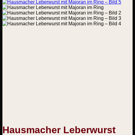
Hausmacher Leberwurst