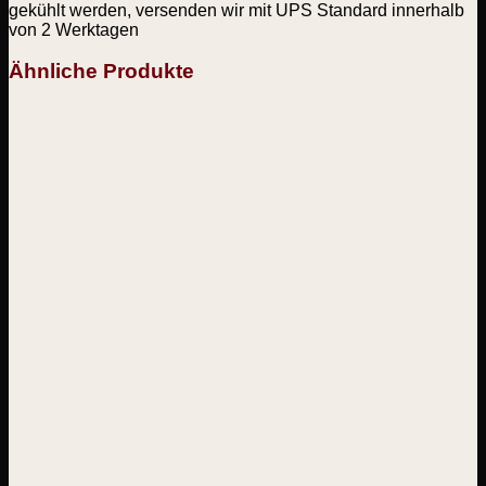
gekühlt werden, versenden wir mit UPS Standard innerhalb
von 2 Werktagen
Ähnliche Produkte