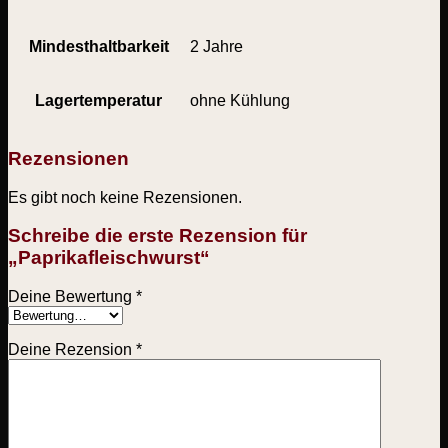
Mindesthaltbarkeit
2 Jahre
Lagertemperatur
ohne Kühlung
Rezensionen
Es gibt noch keine Rezensionen.
Schreibe die erste Rezension für
„Paprikafleischwurst“
Deine Bewertung
*
Deine Rezension
*