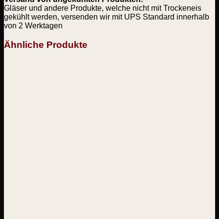
Gläser und andere Produkte, welche nicht mit Trockeneis
gekühlt werden, versenden wir mit UPS Standard innerhalb
von 2 Werktagen
Ähnliche Produkte