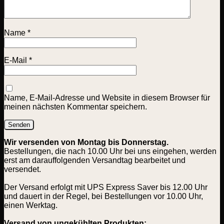
Name
*
E-Mail
*
Name, E-Mail-Adresse und Website in diesem Browser für
meinen nächsten Kommentar speichern.
Wir versenden von Montag bis Donnerstag.
Bestellungen, die nach 10.00 Uhr bei uns eingehen, werden
erst am darauffolgenden Versandtag bearbeitet und
versendet.
Der Versand erfolgt mit UPS Express Saver bis 12.00 Uhr
und dauert in der Regel, bei Bestellungen vor 10.00 Uhr,
einen Werktag.
Versand von ungekühlten Produkten: