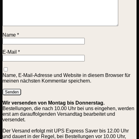
Name
*
E-Mail
*
Name, E-Mail-Adresse und Website in diesem Browser für
meinen nächsten Kommentar speichern.
Wir versenden von Montag bis Donnerstag.
Bestellungen, die nach 10.00 Uhr bei uns eingehen, werden
erst am darauffolgenden Versandtag bearbeitet und
versendet.
Der Versand erfolgt mit UPS Express Saver bis 12.00 Uhr
und dauert in der Regel, bei Bestellungen vor 10.00 Uhr,