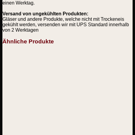
einen Werktag.
Versand von ungekühlten Produkten:
Gläser und andere Produkte, welche nicht mit Trockeneis
gekühlt werden, versenden wir mit UPS Standard innerhalb
von 2 Werktagen
Ähnliche Produkte