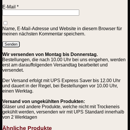
E-Mail
*
Name, E-Mail-Adresse und Website in diesem Browser für
meinen nächsten Kommentar speichern.
Wir versenden von Montag bis Donnerstag.
Bestellungen, die nach 10.00 Uhr bei uns eingehen, werden
erst am darauffolgenden Versandtag bearbeitet und
versendet.
Der Versand erfolgt mit UPS Express Saver bis 12.00 Uhr
und dauert in der Regel, bei Bestellungen vor 10.00 Uhr,
einen Werktag.
Versand von ungekühlten Produkten:
Gläser und andere Produkte, welche nicht mit Trockeneis
gekühlt werden, versenden wir mit UPS Standard innerhalb
von 2 Werktagen
Ähnliche Produkte