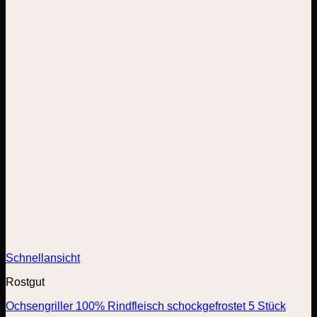
Schnellansicht
Rostgut
Ochsengriller 100% Rindfleisch schockgefrostet 5 Stück