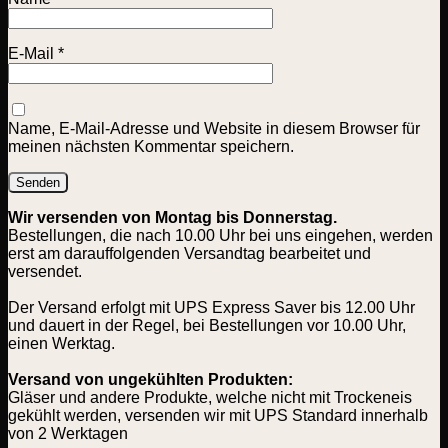
E-Mail
*
Name, E-Mail-Adresse und Website in diesem Browser für
meinen nächsten Kommentar speichern.
Wir versenden von Montag bis Donnerstag.
Bestellungen, die nach 10.00 Uhr bei uns eingehen, werden
erst am darauffolgenden Versandtag bearbeitet und
versendet.
Der Versand erfolgt mit UPS Express Saver bis 12.00 Uhr
und dauert in der Regel, bei Bestellungen vor 10.00 Uhr,
einen Werktag.
Versand von ungekühlten Produkten:
Gläser und andere Produkte, welche nicht mit Trockeneis
gekühlt werden, versenden wir mit UPS Standard innerhalb
von 2 Werktagen