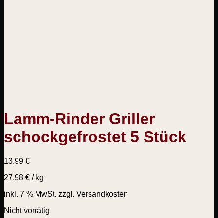
Lamm-Rinder Griller
schockgefrostet 5 Stück
13,99
€
27,98
€
/
kg
inkl. 7 % MwSt.
zzgl. Versandkosten
Nicht vorrätig