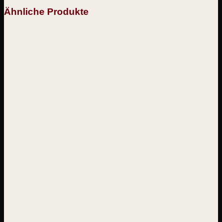
Ähnliche Produkte