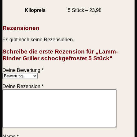
Kilopreis
5 Stück – 23,98
Rezensionen
Es gibt noch keine Rezensionen.
Schreibe die erste Rezension für „Lamm-
Rinder Griller schockgefrostet 5 Stück“
Deine Bewertung
*
Deine Rezension
*
Name
*