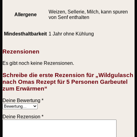
Weizen, Sellerie, Milch, kann spuren
Allergene
von Senf enthalten
Mindesthaltbarkeit
1 Jahr ohne Kühlung
Rezensionen
Es gibt noch keine Rezensionen.
Schreibe die erste Rezension für „Wildgulasch
nach Omas Rezept für 5 Personen Garbeutel
zum Erwärmen“
Deine Bewertung
*
Deine Rezension
*