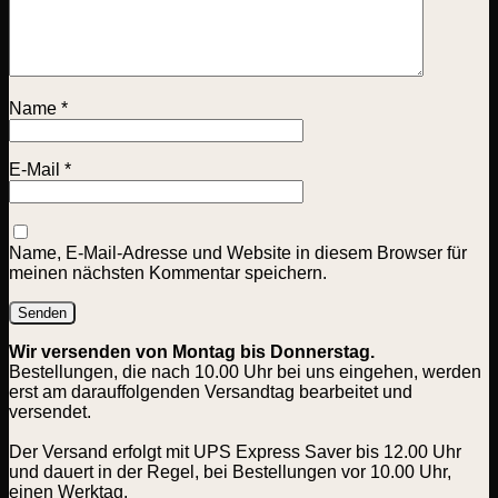
Name
*
E-Mail
*
Name, E-Mail-Adresse und Website in diesem Browser für
meinen nächsten Kommentar speichern.
Wir versenden von Montag bis Donnerstag.
Bestellungen, die nach 10.00 Uhr bei uns eingehen, werden
erst am darauffolgenden Versandtag bearbeitet und
versendet.
Der Versand erfolgt mit UPS Express Saver bis 12.00 Uhr
und dauert in der Regel, bei Bestellungen vor 10.00 Uhr,
einen Werktag.