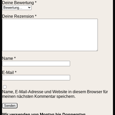
Deine Bewertung
*
Deine Rezension
*
Name
*
E-Mail
*
Name, E-Mail-Adresse und Website in diesem Browser für
meinen nächsten Kommentar speichern.
Wir versenden von Montag bis Donnerstag.