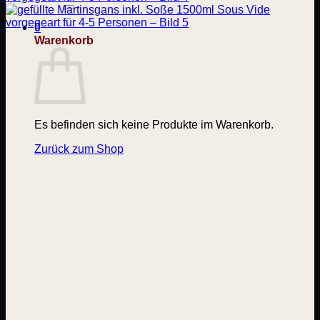
nach:
0
Warenkorb
Es befinden sich keine Produkte im Warenkorb.
Zurück zum Shop